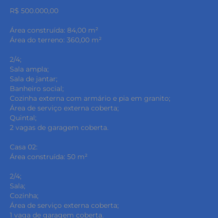
R$ 500.000,00
Área construída: 84,00 m²
Área do terreno: 360,00 m²
2/4;
Sala ampla;
Sala de jantar;
Banheiro social;
Cozinha externa com armário e pia em granito;
Área de serviço externa coberta;
Quintal;
2 vagas de garagem coberta.
Casa 02:
Área construída: 50 m²
2/4;
Sala;
Cozinha;
Área de serviço externa coberta;
1 vaga de garagem coberta.