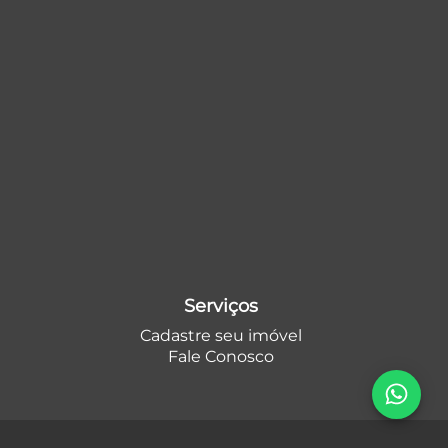
Serviços
Cadastre seu imóvel
Fale Conosco