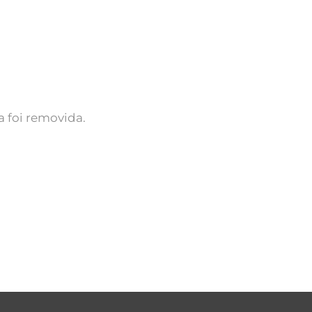
 foi removida.